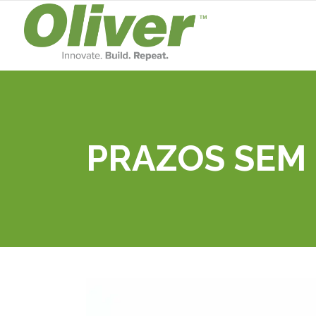
PRAZOS SEM