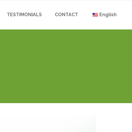
TESTIMONIALS
CONTACT
English