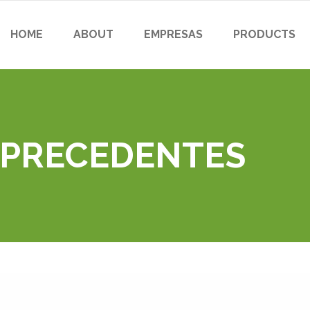
HOME
ABOUT
EMPRESAS
PRODUCTS
 PRECEDENTES