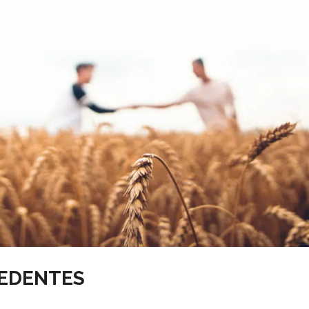
CEDENTES